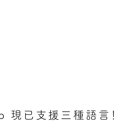
n.jp 現已支援三種語言！