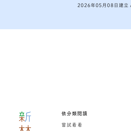
2026年05月08日建立
依分類閱讀
嘗試看看