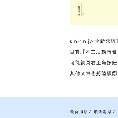
sin-rin.jp 全
目前，「木工活動報告
可從網頁右上角按鈕
其他文章也將陸續翻
最新消息
/
最新消息
/