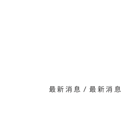
最新消息
/
最新消息