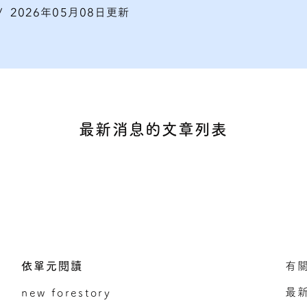
/
2026年05月08日更新
最新消息的文章列表
依單元閱讀
有
最
new forestory