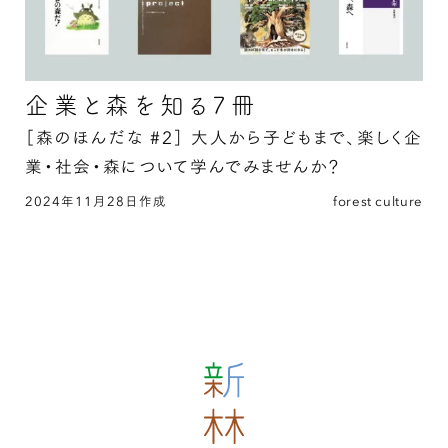
企業と森を知る7冊
［森のほんだな #2］
大人から子どもまで、楽しく企
業・社会・森について学んでみませんか？
2024年11月28日作成
forest culture
企業と森を知る7冊の続きを読む