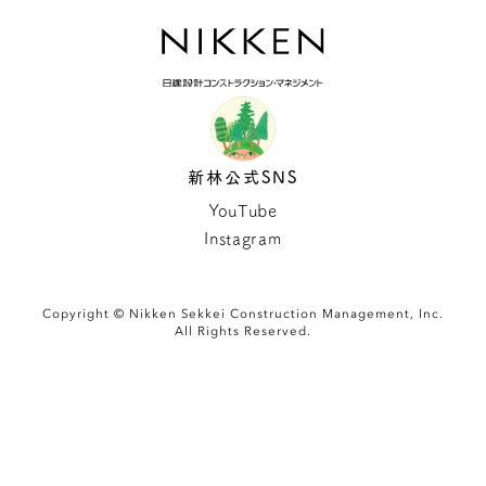
新林公式SNS
YouTube
Instagram
Copyright © Nikken Sekkei Construction Management, Inc.
All Rights Reserved.