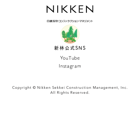
新林公式SNS
YouTube
Instagram
Copyright © Nikken Sekkei Construction Management, Inc.
All Rights Reserved.