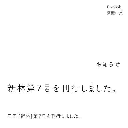
English
繁體中文
メイン コンテンツにスキップ
お知らせ
新林第7号を刊行しました。
冊子『新林』第7号を刊行しました。