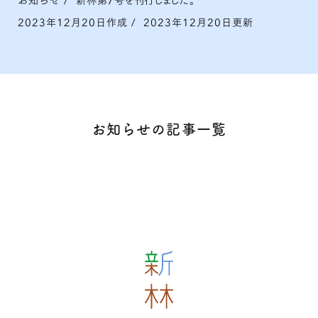
2023年12月20日作成
/
2023年12月20日更新
お知らせの記事一覧