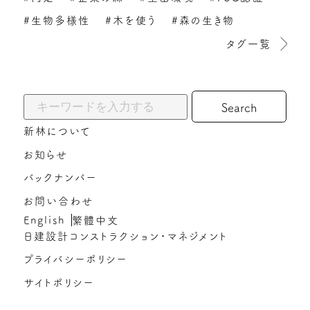
#生物多様性
#木を使う
#森の生き物
タグ一覧
キーワードから探す:
新林について
お知らせ
バックナンバー
お問い合わせ
English
繁體中文
日建設計コンストラクション・マネジメント
プライバシーポリシー
サイトポリシー