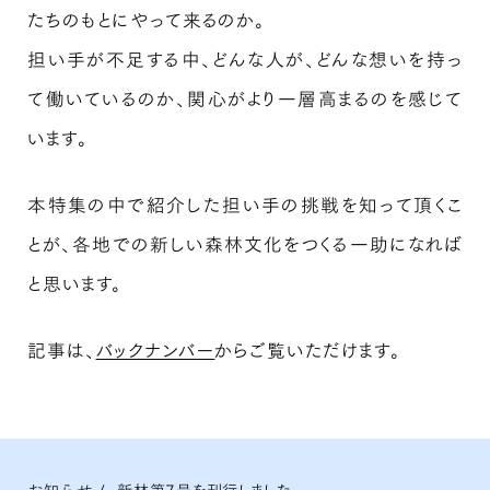
たちのもとにやって来るのか。
担い手が不足する中、どんな人が、どんな想いを持っ
て働いているのか、関心がより一層高まるのを感じて
います。
本特集の中で紹介した担い手の挑戦を知って頂くこ
とが、各地での新しい森林文化をつくる一助になれば
と思います。
記事は、
バックナンバー
からご覧いただけます。
お知らせ
/
新林第7号を刊行しました。