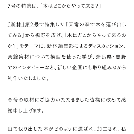
7号の特集は、「木はどこからやって来る？」
『新林』第2号
で特集した「天竜の森で木を運び出し
てみる」から視野を広げ、「木はどこからやって来るの
か？」をテーマに、新林編集部によるディスカッション、
架線集材について模型を使った学び、奈良県・吉野
でのインタビューなど、新しい企画にも取り組みながら
制作いたしました。
今号の取材にご協力いただきました皆様に改めて感
謝申し上げます。
山で伐り出した木がどのように運ばれ、加工され、私