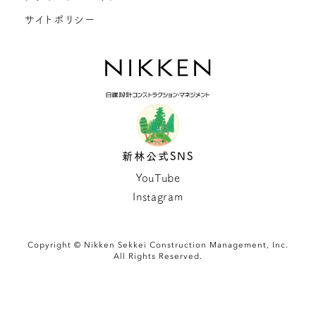
サイトポリシー
新林公式SNS
YouTube
Instagram
Copyright © Nikken Sekkei Construction Management, Inc.
All Rights Reserved.