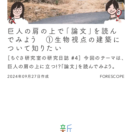
巨人の肩の上で「論文」を読ん
でみよう ①生物視点の建築に
ついて知りたい
［ちぐさ研究室の研究日誌 #4］
今回のテーマは、
巨人の肩の上に立つ!?「論文」を読んでみよう。
2024年09月27日作成
FORESCOPE
巨人の肩の上で「論文」を読んでみよう ①生物
視点の建築について知りたいの続きを読む