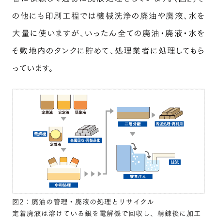
の他にも印刷工程では機械洗浄の廃油や廃液、水を
大量に使いますが、いったん全ての廃油・廃液・水を
そ敷地内のタンクに貯めて、処理業者に処理してもら
っています。
図2：廃油の管理・廃液の処理とリサイクル
定着廃液は溶けている銀を電解機で回収し、精錬後に加工