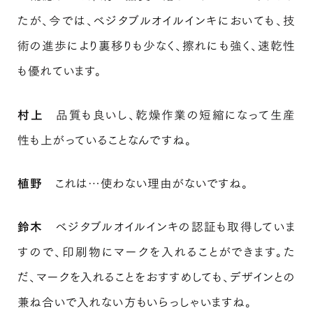
たが、今では、ベジタブルオイルインキにおいても、技
術の進歩により裏移りも少なく、擦れにも強く、速乾性
も優れています。
村上
品質も良いし、乾燥作業の短縮になって生産
性も上がっていることなんですね。
植野
これは…使わない理由がないですね。
鈴木
ベジタブルオイルインキの認証も取得していま
すので、印刷物にマークを入れることができます。た
だ、マークを入れることをおすすめしても、デザインとの
兼ね合いで入れない方もいらっしゃいますね。