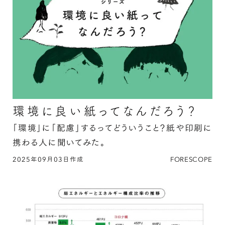
環境に良い紙ってなんだろう？
「環境」に「配慮」するってどういうこと？紙や印刷に
携わる人に聞いてみた。
2025年09月03日作成
FORESCOPE
環境に良い紙ってなんだろう？の続きを読む