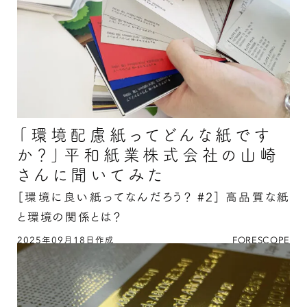
「環境配慮紙ってどんな紙です
か？」平和紙業株式会社の山崎
さんに聞いてみた
［環境に良い紙ってなんだろう？ #2］
高品質な紙
と環境の関係とは？
2025年09月18日作成
FORESCOPE
「環境配慮紙ってどんな紙ですか？」平和紙業株
式会社の山崎さんに聞いてみたの続きを読む