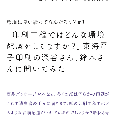
環境に良い紙ってなんだろう？ #3
「印刷工程ではどんな環境
配慮をしてますか？」東海電
子印刷の深谷さん、鈴木さ
んに聞いてみた
商品パッケージや本など、多くの紙は何らかの印刷が
されて消費者の手元に届きます。紙の印刷工程ではど
のような環境配慮がされているのでしょうか？新林8号