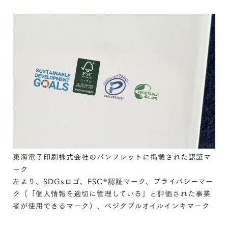
東海電子印刷株式会社のパンフレットに掲載された認証マ
ーク
左より、SDGsロゴ、FSC®︎認証マーク、プライバシーマー
ク（「個人情報を適切に管理している」と評価された事業
者が使用できるマーク）、ベジタブルオイルインキマーク