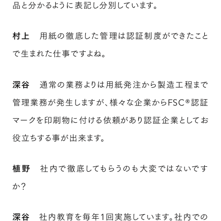
品と分かるように表記し分別しています。
村上
用紙の徹底した管理は認証制度ができたこと
で生まれた仕事ですよね。
深谷
通常の業務よりは用紙発注から製造工程まで
管理業務が発生しますが、様々な企業からFSC®認証
マークを印刷物に付ける依頼があり認証企業としてお
役立ちする事が出来ます。
植野
社内で徹底してもらうのも大変ではないです
か？
深谷
社内教育を毎年1回実施しています。社内での