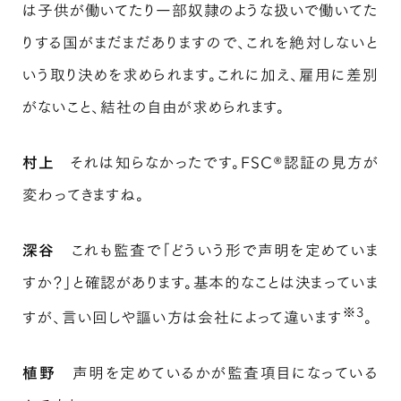
は子供が働いてたり一部奴隷のような扱いで働いてた
りする国がまだまだありますので、これを絶対しないと
いう取り決めを求められます。これに加え、雇用に差別
がないこと、結社の自由が求められます。
村上
それは知らなかったです。FSC®認証の見方が
変わってきますね。
深谷
これも監査で「どういう形で声明を定めていま
すか？」と確認があります。基本的なことは決まっていま
※3
すが、言い回しや謳い方は会社によって違います
。
植野
声明を定めているかが監査項目になっている