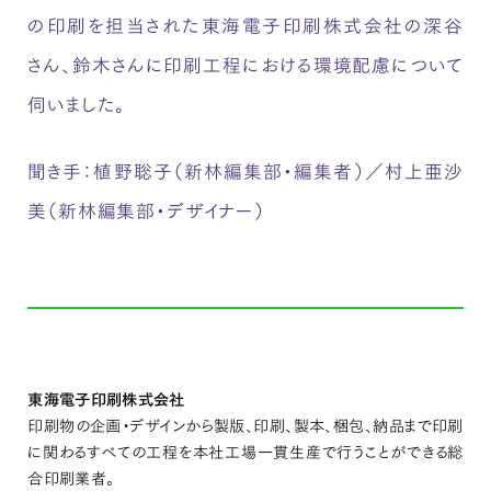
の印刷を担当された東海電子印刷株式会社の深谷
さん、鈴木さんに印刷工程における環境配慮について
伺いました。
聞き手：植野聡子（新林編集部・編集者）／村上亜沙
美（新林編集部・デザイナー）
東海電子印刷株式会社
印刷物の企画・デザインから製版、印刷、製本、梱包、納品まで印刷
に関わるすべての工程を本社工場一貫生産で行うことができる総
合印刷業者。