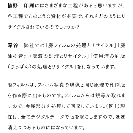
植野
印刷にはさまざまな工程があると思いますが、
各工程でどのような資材が必要で、それをどのようにリ
サイクルされているのでしょうか？
深谷
弊社では「廃フィルムの処理とリサイクル」「廃
油の管理・廃液の処理とリサイクル」「使用済み刷版
（さっぱん）の処理とリサイクル」を行なっています。
廃フィルムは、フィルム写真の現像と同じ原理で印刷版
を作る際に出るものです。フィルムからは銀等が取れま
すので、金属部分を処理して回収しています。（図1）現
在は、全てデジタルデータで版を起こしますので、ほぼ
消えつつあるものにはなっています。