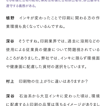
遵守する義務がある。
植野
インキが変わったことで印刷に関わる方の作
業環境も良くなっているんですね。
深谷
そうですね。印刷業界では、過去に溶剤などの
使用による従業員の健康について問題視されている
ところがありました。弊社では、インキに限らず環境面
や健康面に配慮した資材の選択をしています。
村上
印刷物の仕上がりに違いはありますか？
深谷
石油系から大豆インキに変わった頃は、環境
に配慮すると印刷の品質は落ちるイメージがありまし