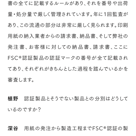
書の全てに記載するルールがあり、それを番号や出荷
量・処分量で厳しく管理されています。年に1回監査が
あり、この流通の部分は非常に厳しく見られます。印刷
用紙の納入業者からの請求書、納品書、そして弊社の
発注書、お客様に対しての納品書、請求書、ここに
FSC®認証製品の認証マークの番号が全て記載され
てあり、それぞれがきちんとした過程を踏んでいるかを
審査します。
植野
認証製品とそうでない製品との分別はどうして
いるのですか？
深谷
用紙の発注から製造工程までFSC®認証の製