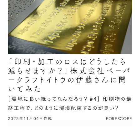
「印刷・加工のロスはどうしたら
減らせますか？」株式会社ペーパ
ークラフトイトウの伊藤さんに聞
いてみた
［環境に良い紙ってなんだろう？ #4］
印刷物の最
終工程で、どのように環境配慮するのが良い？
2025年11月04日作成
FORESCOPE
「印刷・加工のロスはどうしたら減らせます
か？」株式会社ペーパークラフトイトウの伊藤さ
んに聞いてみたの続きを読む