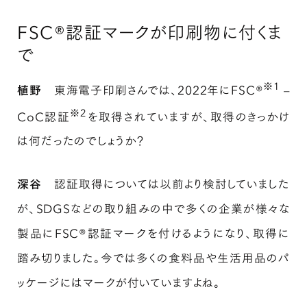
FSC®認証マークが印刷物に付くま
で
※1
植野
東海電子印刷さんでは、2022年にFSC®
–
※2
CoC認証
を取得されていますが、取得のきっかけ
は何だったのでしょうか？
深谷
認証取得については以前より検討していました
が、SDGSなどの取り組みの中で多くの企業が様々な
製品にFSC®認証マークを付けるようになり、取得に
踏み切りました。今では多くの食料品や生活用品のパ
ッケージにはマークが付いていますよね。