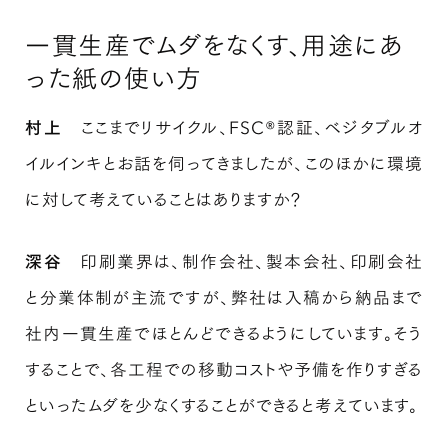
一貫生産でムダをなくす、用途にあ
った紙の使い方
村上
ここまでリサイクル、FSC®認証、ベジタブルオ
イルインキとお話を伺ってきましたが、このほかに環境
に対して考えていることはありますか？
深谷
印刷業界は、制作会社、製本会社、印刷会社
と分業体制が主流ですが、弊社は入稿から納品まで
社内一貫生産でほとんどできるようにしています。そう
することで、各工程での移動コストや予備を作りすぎる
といったムダを少なくすることができると考えています。