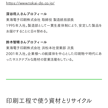
https://www.tokai-dp.co.jp/
深谷将人さんプロフィール
東海電子印刷株式会社 取締役 製造統括部長
1995年入社。製造部として一貫生産体制により、安定した製品を
お届けすることに日々努める。
鈴木智晴さんプロフィール
東海電子印刷株式会社 浜松本社営業部 次長
2001年入社。企業様への紙媒体を中心とした印刷物や時代にあ
ったサステナブルな商材の営業活動をしている。
印刷工程で使う資材とリサイクル