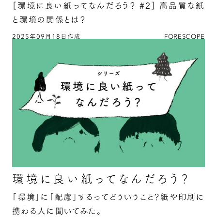
［環境に良い紙ってなんだろう？ #2］
高品質な紙
と環境の関係とは？
2025年09月18日作成
FORESCOPE
「環境配慮紙ってどんな紙ですか？」平和紙業株
式会社の山崎さんに聞いてみたの続きを読む
環境に良い紙ってなんだろう？
「環境」に「配慮」するってどういうこと？紙や印刷に
携わる人に聞いてみた。