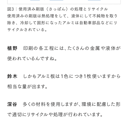
図3：使用済み刷版（さっぱん）の処理とリサイクル
使用済みの刷版は熱処理をして、液体にして不純物を取り
除き、冷却して固形になったアルミは自動車部品などにリ
サイクルされている。
植野
印刷の各工程には、たくさんの金属や液体が
使われているんですね。
鈴木
しかもアルミ板は1色につき1枚使いますから
相当な量が出ます。
深谷
多くの材料を使用しますが、環境に配慮した形
で適切にリサイクルや処理が行われています。