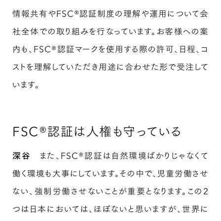
情報共有やFSC®認証制度の理解や運用について会
社全体での取り組みを行なっています。お客様への案
内も、FSC®認証マークを使用する際の許可、日程、コ
ストを理解していただき用途に合わせた形で受注して
います。
FSC®認証は人権も守っている
深谷
また、FSC®認証は自然環境ばかりじゃなくて
働く環境も大事にしています。その中で、児童労働させ
ない、強制労働させないことが重要となります。この2
つは日本においては、ほぼないと思いますが、世界に