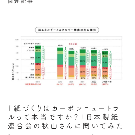
関連記事
「紙づくりはカーボンニュートラ
ルって本当ですか？」日本製紙
連合会の秋山さんに聞いてみた