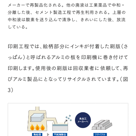
メーカーで再製品化される。他の廃液は工業薬品で中和・
分離した後、セメント製造工程で再生利用される。上層の
中和液は酸素を送り込んで清浄し、きれいにした後、放流
している。
印刷工程では、絵柄部分にインキが付着した刷版（さ
っぱん）と呼ばれるアルミの板を印刷機に巻き付けて
印刷します。使用後の刷版は回収業者に依頼して、再
びアルミ製品にとなってリサイクルされています。（図
3）