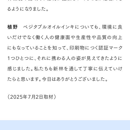
るようになりました。
植野
ベジタブルオイルインキについても、環境に良
いだけでなく働く人の健康面や生産性や品質の向上
にもなっていることを知って、印刷物につく認証マーク
1つひとつに、それに携わる人の姿が見えてきたように
感じました。私たちも新林を通して丁寧に伝えていけ
たらと思います。今日はありがとうございました。
（2025年7月2日取材）