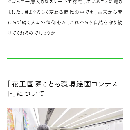
によって一層大きなスケールで存在していることに驚き
ました。目まぐるしく変わる時代の中でも、古来から変
わらず続く人々の信仰心が、これからも自然を守り続
けてくれるのでしょうか。
「花王国際こども環境絵画コンテス
ト」について