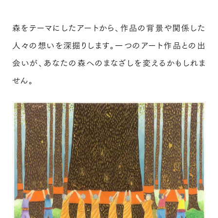
森をテーマにしたアートから、作品の背景や関係した
人々の想いを深掘りします。一つのアート作品との出
会いが、あなたの森へのまなざしを変えるかもしれま
せん。