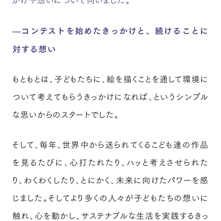
—コンテストを始めたきっかけと、続けることに
対する想い
もともとは、子どもたちに、絵を描くことを通して環境に
ついて考えてもらうきっかけになれば、というシンプル
な思いからのスタートでした。
そして、毎年、世界中から送られてくるこども達の作品
を見るたびに、心打たれたり、ハッと考えさせられた
り、わくわくしたり、とにかく、未来に向けたパワーを感
じました。そしてより多くの人々が子どもたちの想いに
触れ、心を動かし、サステナブルな生活を実践するきっ