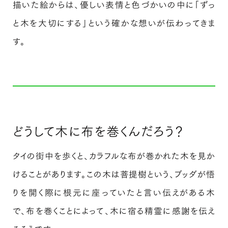
描いた絵からは、優しい表情と色づかいの中に「ずっ
と木を大切にする」という確かな想いが伝わってきま
す。
どうして木に布を巻くんだろう？
タイの街中を歩くと、カラフルな布が巻かれた木を見か
けることがあります。この木は菩提樹という、ブッダが悟
りを開く際に根元に座っていたと言い伝えがある木
で、布を巻くことによって、木に宿る精霊に感謝を伝え