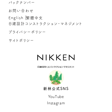
バックナンバー
お問い合わせ
English
繁體中文
日建設計コンストラクション・マネジメント
プライバシーポリシー
サイトポリシー
新林公式SNS
YouTube
Instagram