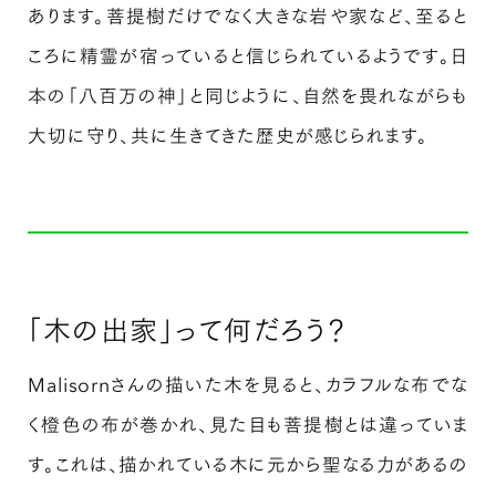
あります。菩提樹だけでなく大きな岩や家など、至ると
ころに精霊が宿っていると信じられているようです。日
本の「八百万の神」と同じように、自然を畏れながらも
大切に守り、共に生きてきた歴史が感じられます。
「木の出家」って何だろう？
Malisornさんの描いた木を見ると、カラフルな布でな
く橙色の布が巻かれ、見た目も菩提樹とは違っていま
す。これは、描かれている木に元から聖なる力があるの