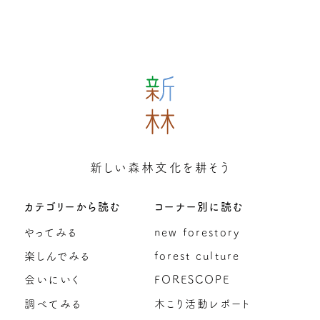
新しい森林文化を耕そう
カテゴリーから読む
コーナー別に読む
やってみる
new forestory
楽しんでみる
forest culture
会いにいく
FORESCOPE
調べてみる
木こり活動レポート