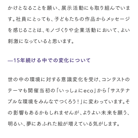
かけとなることを願い、展示活動にも取り組んでいま
す。社員にとっても、子どもたちの作品からメッセージ
を感じることは、モノづくりや企業活動において、よい
刺激になっていると思います。
—15年続ける中での変化について
世の中の環境に対する意識変化を受け、コンテストの
テーマも開催当初の「いっしょにeco」から「サステナ
ブルな環境をみんなでつくろう！」に変わっています。そ
の影響もあるかもしれませんが、よりよい未来を願う、
明るい、夢にあふれた絵が増えている気がします。