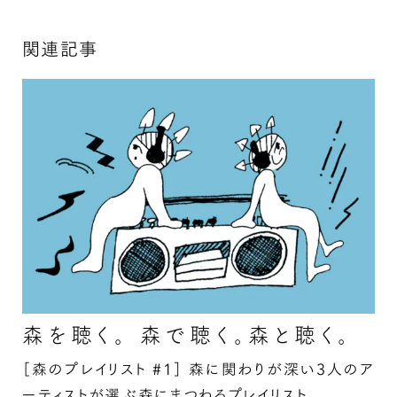
関連記事
森を聴く。 森で聴く。森と聴く。
［森のプレイリスト #1］
森に関わりが深い3人のア
ーティストが選ぶ森にまつわるプレイリスト。