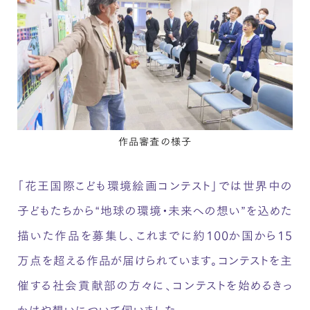
作品審査の様子
「花王国際こども環境絵画コンテスト」では世界中の
子どもたちから“地球の環境・未来への想い”を込めた
描いた作品を募集し、これまでに約100か国から15
万点を超える作品が届けられています。コンテストを主
催する社会貢献部の方々に、コンテストを始めるきっ
かけや想いについて伺いました。