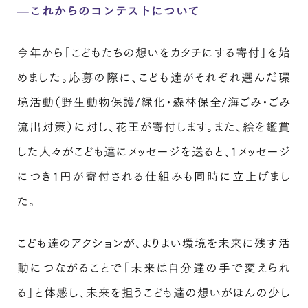
—これからのコンテストについて
今年から「こどもたちの想いをカタチにする寄付」を始
めました。応募の際に、こども達がそれぞれ選んだ環
境活動（野生動物保護/緑化・森林保全/海ごみ・ごみ
流出対策）に対し、花王が寄付します。また、絵を鑑賞
した人々がこども達にメッセージを送ると、１メッセージ
につき１円が寄付される仕組みも同時に立上げまし
た。
こども達のアクションが、よりよい環境を未来に残す活
動につながることで「未来は自分達の手で変えられ
る」と体感し、未来を担うこども達の想いがほんの少し