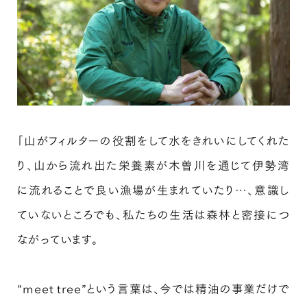
「山がフィルターの役割をして水をきれいにしてくれた
り、山から流れ出た栄養素が木曽川を通じて伊勢湾
に流れることで良い漁場が生まれていたり…、意識し
ていないところでも、私たちの生活は森林と密接につ
ながっています。
“meet tree”という言葉は、今では精油の事業だけで