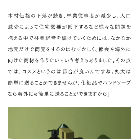
木材価格の下落が続き、林業従事者が減少し、人口
減少によって住宅需要が低下するなど様々な問題を
抱える中で林業経営を続けていくためには、なかなか
地元だけで商売をするのはむずかしく、都会や海外に
向けた商材を作りたいという考えもありました。その点
では、コスメというのは都合が良いんですね。丸太は
簡単に送ることができませんが、化粧品やハンドソープ
なら海外にも簡単に送ることができますから」