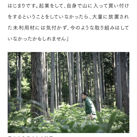
はじまりです。起業をして、自身で山に入って買い付け
をするということをしていなかったら、大量に放置され
た未利用材には気付かず、今のような取り組みはして
いなかったかもしれません」