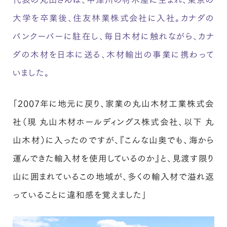
大学を卒業後、住友林業株式会社に入社。カナダの
バンクーバーに駐在し、毎日木材に触れながら、カナ
ダの木材を日本に送る、木材輸出の事業に携わって
いました。
「2007年に地元に戻り、家業の丸山木材工業株式会
社（現 丸山木材ホールディングス株式会社、以下 丸
山木材）に入ったのですが、『こんな山奥でも、海から
運んできた輸入材を使用しているのか』と、見渡す限り
山に囲まれているこの地域が、多くの輸入材で溢れ返
っていることに違和感を覚えました」