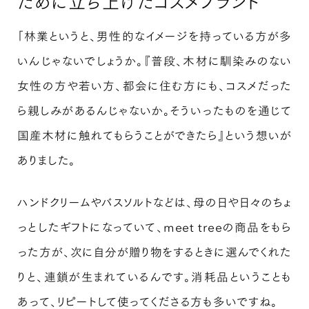
ために立ち上げたコスメブランド
「林業というと、男性的なイメージを持っている方が多
いんじゃないでしょうか。『普段、木材に馴染みのない
女性の方や若い方、都会に住む方にも、コスメだった
ら親しみがあるんじゃないか。そういったものを通じて
国産木材に触れてもらうことができたら』という想いが
ありました。
ハンドクリームやバスソルトなどは、母の日や日々のちょ
っとしたギフトになっていて、meet treeの商品をもら
った方が、次に自分が贈り物をするときに選んでくれた
りと、連鎖が生まれているんです。消耗品ということも
あって、リピートして使ってくださる方も多いですね。