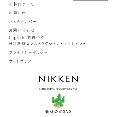
新林について
お知らせ
バックナンバー
お問い合わせ
English
繁體中文
日建設計コンストラクション・マネジメント
プライバシーポリシー
サイトポリシー
新林公式SNS