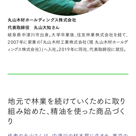
丸山木材ホールディングス株式会社
代表取締役 丸山大知さん
岐阜県中津川市出身。大学卒業後、住友林業株式会社を経て、
2007年に家業の「丸山木材工業株式会社（現 丸山木材ホールデ
ィングス株式会社）」へ入社。2019年に同社、代表取締役に就任。
地元で林業を続けていくために取り
組み始めた、精油を使った商品づく
り
代表の丸山さんは、中津川の材木屋に生まれ、東京の