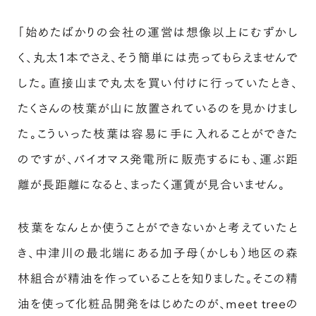
「始めたばかりの会社の運営は想像以上にむずかし
く、丸太1本でさえ、そう簡単には売ってもらえませんで
した。直接山まで丸太を買い付けに行っていたとき、
たくさんの枝葉が山に放置されているのを見かけまし
た。こういった枝葉は容易に手に入れることができた
のですが、バイオマス発電所に販売するにも、運ぶ距
離が長距離になると、まったく運賃が見合いません。
枝葉をなんとか使うことができないかと考えていたと
き、中津川の最北端にある加子母（かしも）地区の森
林組合が精油を作っていることを知りました。そこの精
油を使って化粧品開発をはじめたのが、meet treeの