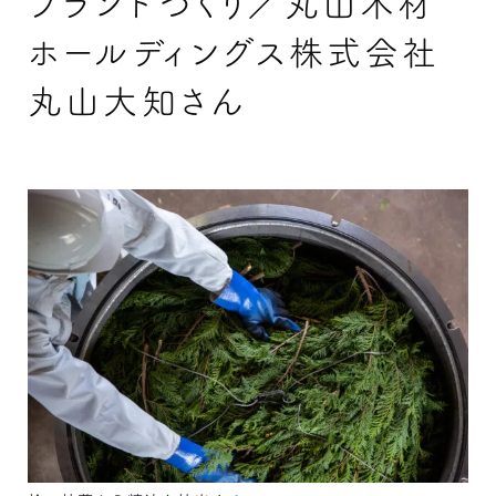
ブランドづくり／丸山木材
ホールディングス株式会社
丸山大知さん