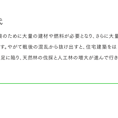
代
興のために大量の建材や燃料が必要となり、さらに大量
ます。やがて戦後の混乱から抜け出すと、住宅建築をは
足に陥り、天然林の伐採と人工林の増大が進んで行き