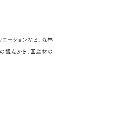
エーションなど、森林
の観点から、国産材の