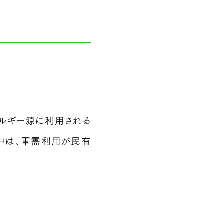
ルギー源に利用される
中は、軍需利用が民有