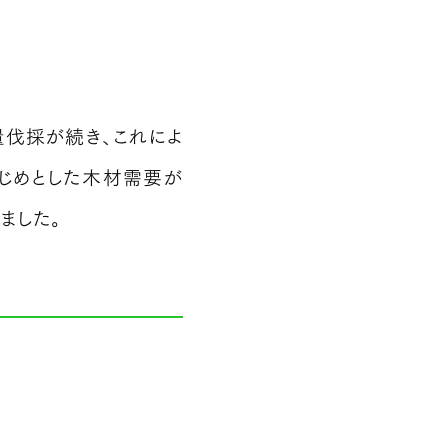
伐採が続き、これによ
じめとした木材需要が
ました。