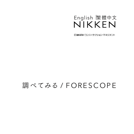
English
繁體中文
調べてみる
/
FORESCOPE