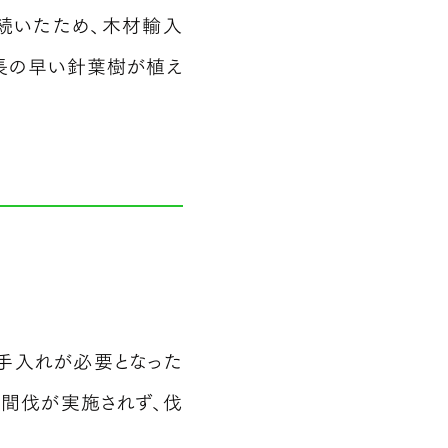
続いたため、木材輸入
長の早い針葉樹が植え
手入れが必要となった
間伐が実施されず、伐