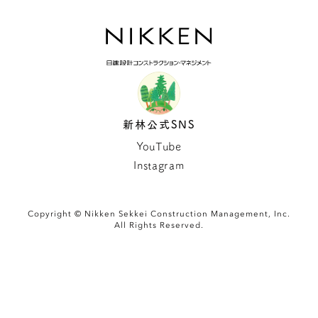
新林公式SNS
YouTube
Instagram
Copyright © Nikken Sekkei Construction Management, Inc.
All Rights Reserved.