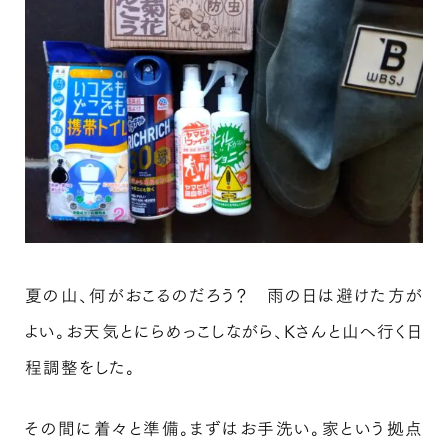
夏の山、何がおこるのだろう？ 雨の日は避けた方が
よい。お天気とにらめっこしながら、Kさんと山へ行く日
程調整をした。
その間に着々と準備。まずはお手洗い。家という拠点