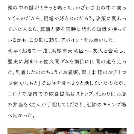
頭の中の鍵がカチッと鳴った。わざわざ山の中に戻っ
てくるのだから、現場が好きなのだろう。政策に関わっ
ていた人なら、算盤と夢を同時に語れる知識を持って
いるかも。この勘に頼り、アポイントをお願いした。
朝早く起きて一路、浜松市天竜区へ。友人と合流し、
歴史に刻まれる佐久間ダムを横目に山間の道を走っ
た。到着したのはちょうどお昼頃。郷土料理のお店「つ
ぶ食 いしもと」でお昼を食べようと話していたのだが、
コロナで店内での飲食提供はストップ。代わりにお店
の弁当をKさんが手配してくださり、近隣のキャンプ場
へ向かった。