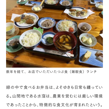
数年を経て、お店でいただいたつぶ食（雑穀食）ランチ
緑の中で食べるお弁当は、よそゆきも日常も纏ってい
る。山間地である水窪は、農業を営むには厳しい環境
であったことから、特徴的な食文化が育まれたという。