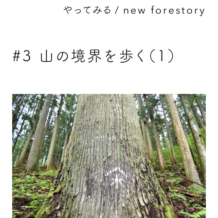
やってみる
/
new forestory
#3 山の境界を歩く（1）