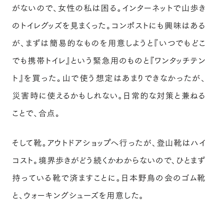
がないので、女性の私は困る。インターネットで山歩き
のトイレグッズを見まくった。コンポストにも興味はある
が、まずは簡易的なものを用意しようと『いつでもどこ
でも携帯トイレ』という緊急用のものと『ワンタッチテン
ト』を買った。山で使う想定はあまりできなかったが、
災害時に使えるかもしれない。日常的な対策と兼ねる
ことで、合点。
そして靴。アウトドアショップへ行ったが、登山靴はハイ
コスト。境界歩きがどう続くかわからないので、ひとまず
持っている靴で済ますことに。日本野鳥の会のゴム靴
と、ウォーキングシューズを用意した。