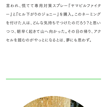
言われ、慌てて専用対策スプレー『ヤマビルファイタ
ー』と『ヒル下がりのジョニー』を購入。このネーミング
を付けた人は、どんな気持ちでつけたのだろう？と思い
つつ、朝早く起きて山へ向かった。その日の帰り、アク
セルを踏むのがやっとになるとは、夢にも思わず。