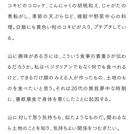
コキビのコロッケ、こんにゃくの胡桃和え、じゃがたの
煮転がし、季節の天ぷらなど、雑穀や野菜中心の料
理。白飯にも黄色い粒のコキビが入り、プチプチしてい
る。
山に興味がある方には、こういう食事の貴重さが伝わ
るだろうか。私はベジタリアンでもなく何でも食べれる
けど、できるだけ顔のみえる人が作ったもの、土地のも
のを食べたいと思う。それは20代の無我夢中な時期
に、暴飲暴食で身体を悪くしたことに起因する。
山に対して思う気持ちも、似たようなものだ。関わるな
ら土地のことを知り、気持ちよい関係をつむぎたい。