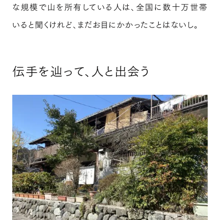
な規模で山を所有している人は、全国に数十万世帯
いると聞くけれど、まだお目にかかったことはないし。
伝手を辿って、人と出会う