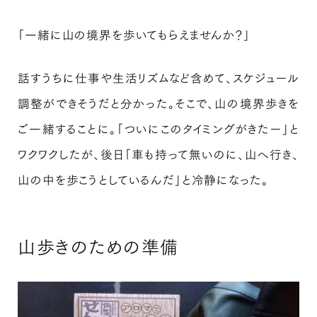
「一緒に山の境界を歩いてもらえませんか？」
話すうちに仕事や生活リズムなど含めて、スケジュール
調整ができそうだと分かった。そこで、山の境界歩きを
ご一緒することに。「ついにこのタイミングがきたー」と
ワクワクしたが、後日「車も持って無いのに、山へ行き、
山の中を歩こうとしているんだ」と冷静になった。
山歩きのための準備