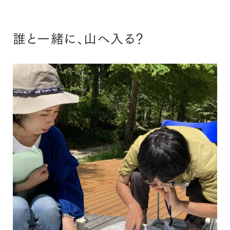
誰と一緒に、山へ入る？