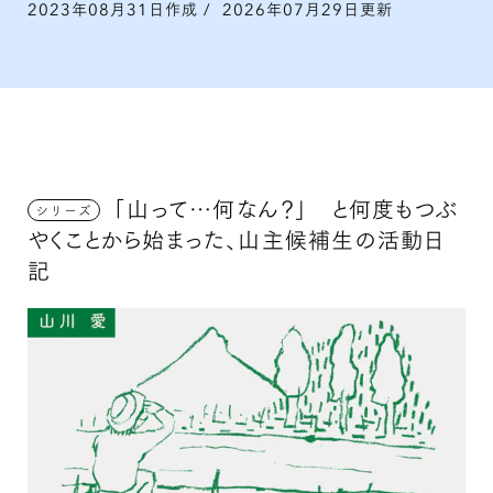
2023年08月31日作成
/
2026年07月29日更新
「山って…何なん？」 と何度もつぶ
シリーズ
やくことから始まった、山主候補生の活動日
記