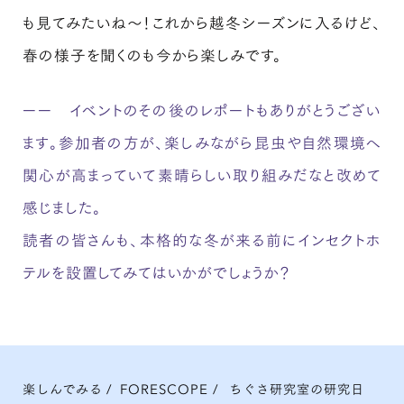
も見てみたいね～！これから越冬シーズンに入るけど、
春の様子を聞くのも今から楽しみです。
ーー イベントのその後のレポートもありがとうござい
ます。参加者の方が、楽しみながら昆虫や自然環境へ
関心が高まっていて素晴らしい取り組みだなと改めて
感じました。
読者の皆さんも、本格的な冬が来る前にインセクトホ
テルを設置してみてはいかがでしょうか？
楽しんでみる
/
FORESCOPE
/
ちぐさ研究室の研究日