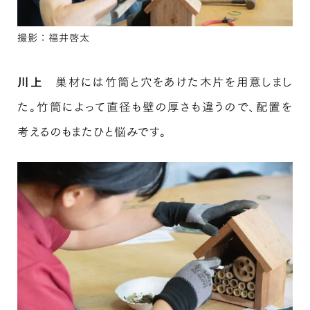
撮影：福井啓太
川上
巣材には竹筒と穴をあけた木片を用意しまし
た。竹筒によって直径も壁の厚さも違うので、配置を
考えるのもまたひと悩みです。