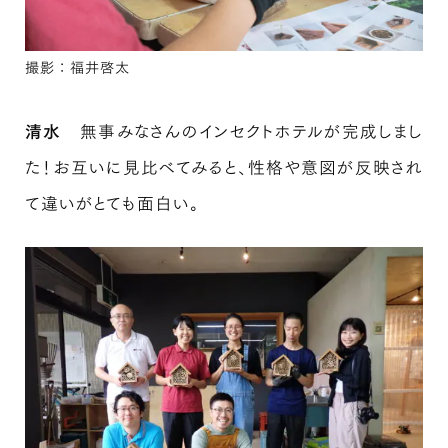
撮影：福井啓太
清水
無事みなさんのインセクトホテルが完成しまし
た！お互いに見比べてみると、性格や意図が反映され
て違いがとても面白い。