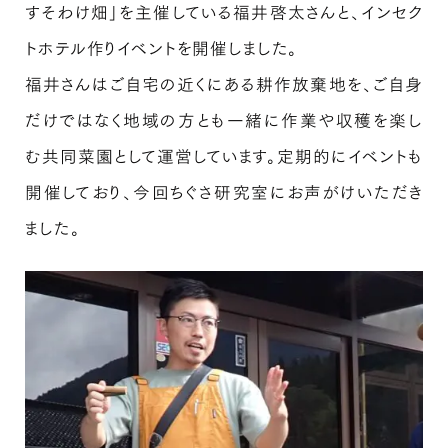
すそわけ畑」を主催している福井啓太さんと、インセク
トホテル作りイベントを開催しました。
福井さんはご自宅の近くにある耕作放棄地を、ご自身
だけではなく地域の方とも一緒に作業や収穫を楽し
む共同菜園として運営しています。定期的にイベントも
開催しており、今回ちぐさ研究室にお声がけいただき
ました。