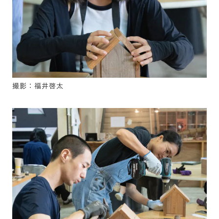
撮影：福井啓太