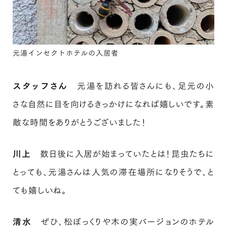
元湯インセクトホテルの入居者
スタッフさん
元湯を訪れる皆さんにも、足元の小
さな自然に目を向けるきっかけになれば嬉しいです。素
敵な時間をありがとうございました！
川上
数日後に入居が始まっていたとは！昆虫たちに
とっても、元湯さんは人気の滞在場所になりそうで、と
ても嬉しいね。
清水
ぜひ、松ぼっくりや木の実バージョンのホテル