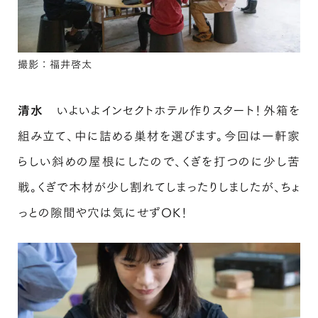
撮影：福井啓太
清水
いよいよインセクトホテル作りスタート！外箱を
組み立て、中に詰める巣材を選びます。今回は一軒家
らしい斜めの屋根にしたので、くぎを打つのに少し苦
戦。くぎで木材が少し割れてしまったりしましたが、ちょ
っとの隙間や穴は気にせずOK！