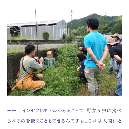
ーー インセクトホテルがあることで、野菜が虫に食べ
られるのを防ぐこともできるんですね。これは人間にと