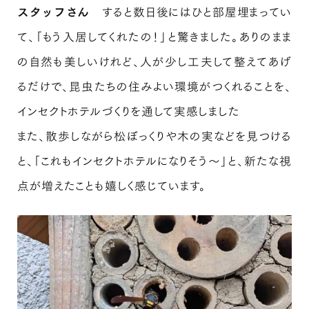
スタッフさん
すると数日後にはひと部屋埋まってい
て、「もう入居してくれたの！」と驚きました。ありのまま
の自然も美しいけれど、人が少し工夫して整えてあげ
るだけで、昆虫たちの住みよい環境がつくれることを、
インセクトホテルづくりを通して実感しました
また、散歩しながら松ぼっくりや木の実などを見つける
と、「これもインセクトホテルになりそう〜」と、新たな視
点が増えたことも嬉しく感じています。