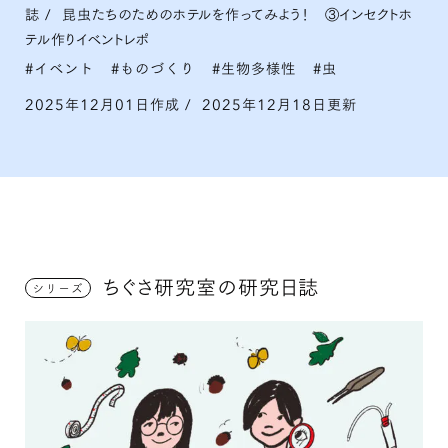
誌
/
昆虫たちのためのホテルを作ってみよう！ ③インセクトホ
テル作りイベントレポ
イベント
ものづくり
生物多様性
虫
2025年12月01日作成
/
2025年12月18日更新
ちぐさ研究室の研究日誌
シリーズ