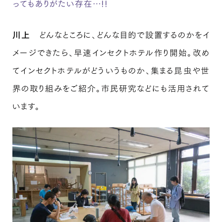
ってもありがたい存在…!!
川上
どんなところに、どんな目的で設置するのかをイ
メージできたら、早速インセクトホテル作り開始。改め
てインセクトホテルがどういうものか、集まる昆虫や世
界の取り組みをご紹介。市民研究などにも活用されて
います。