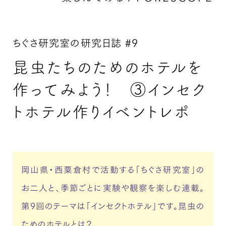
ちぐさ研究室の研究日誌 #9
昆虫たちのためのホテルを
作ってみよう！ ③インセク
トホテル作りイベントレポ
岡山県・西粟倉村で活動する「ちぐさ研究室」の
お二人と、季節ごとに実験や観察を楽しむ連載。
第9回のテーマは「インセクトホテル」です。昆虫の
ためのホテルとは？