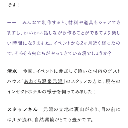
です！
ーー みんなで制作すると、材料や道具もシェアでき
ますし、わいわい話しながら作ることができてより楽し
い時間になりますね。イベントから2ヶ月近く経ったの
で、そろそろ虫たちがやってきている頃でしょうか？
清水
今回、イベントに参加して頂いた村内のゲスト
ハウス「
あわくら温泉元湯
」のスタッフの方に、現在の
インセクトホテルの様子を伺ってみました！
スタッフさん
元湯の立地は裏山があり、目の前に
は川が流れ、自然環境がとても豊かです。