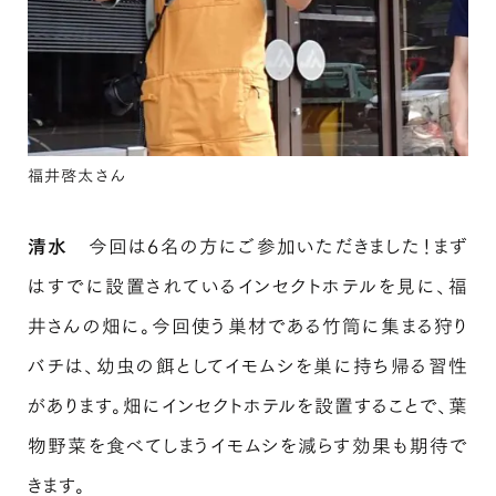
福井啓太さん
清水
今回は6名の方にご参加いただきました！まず
はすでに設置されているインセクトホテルを見に、福
井さんの畑に。今回使う巣材である竹筒に集まる狩り
バチは、幼虫の餌としてイモムシを巣に持ち帰る習性
があります。畑にインセクトホテルを設置することで、葉
物野菜を食べてしまうイモムシを減らす効果も期待で
きます。