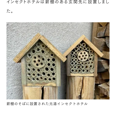
インセクトホテルは薪棚のある玄関先に設置しまし
た。
薪棚のそばに設置された元湯インセクトホテル